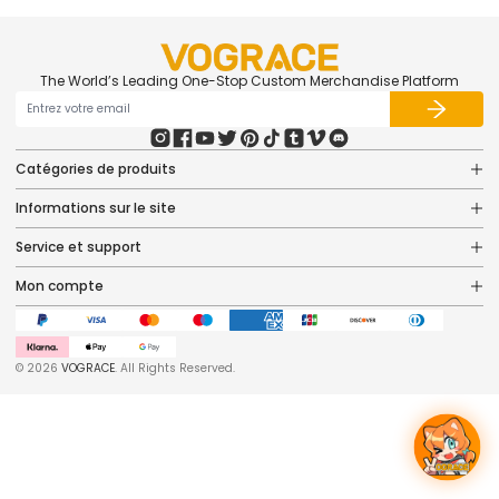
The World’s Leading One-Stop Custom Merchandise Platform
Catégories de produits
Informations sur le site
Service et support
Mon compte
© 2026
VOGRACE
. All Rights Reserved.