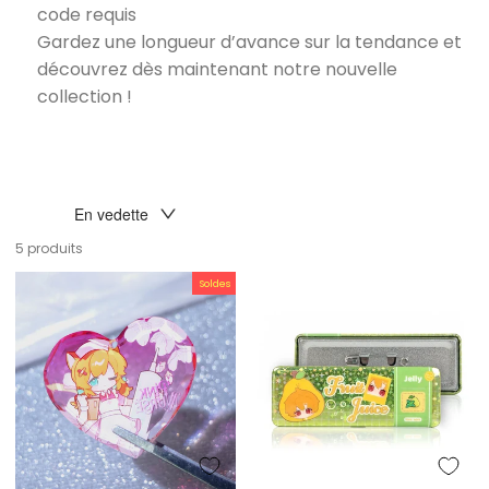
code requis
Gardez une longueur d’avance sur la tendance et
découvrez dès maintenant notre nouvelle
collection !
TRIER
En vedette
5 produits
Soldes